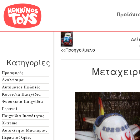
Προϊόντ
Δεί
<<Προηγούμενο
Κατηγορίες
Μεταχειρι
Προσφορές
Αναλώσιμα
Αυτόματοι Πωλητές
Κουνιστά Παιχνίδια
Φουσκωτά Παιχνίδια
Γερανοί
Παιχνίδια Ικανότητας
X-treme
Αυτοκίνητα Μπαταρίας
Περπατούληδες